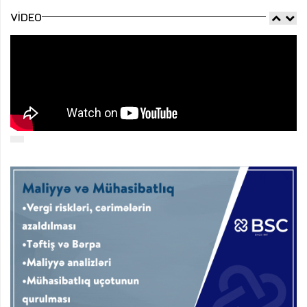
VIDEO