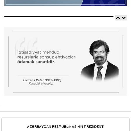
AZƏRBAYCAN RESPUBLİKASININ PREZİDENTİ