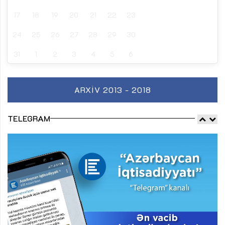
17
18
19
20
21
22
23
24
25
26
27
28
29
30
31
1
2
3
4
5
6
ARXIV 2013 - 2018
TELEGRAM