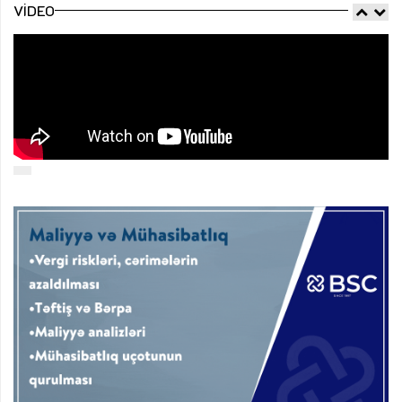
VIDEO