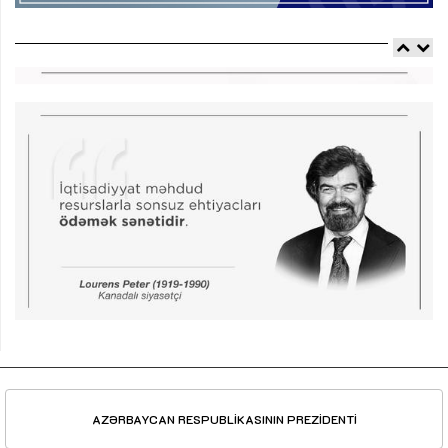
AZƏRBAYCAN RESPUBLİKASININ PREZİDENTİ