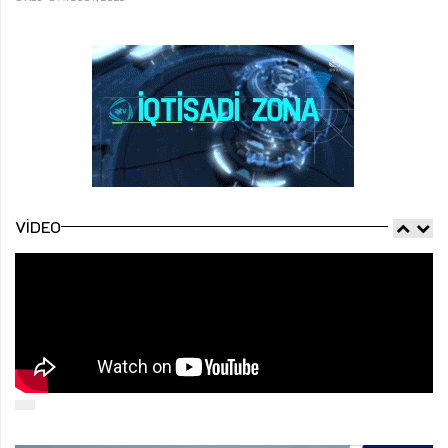
VIDEO