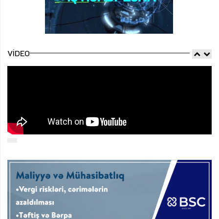
VIDEO