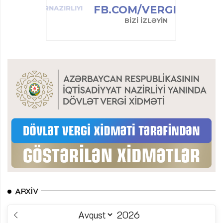
ARXIV