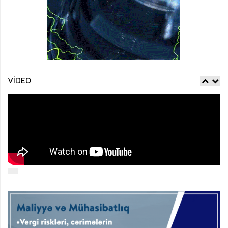
VIDEO