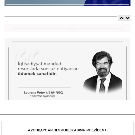
AZƏRBAYCAN RESPUBLİKASININ PREZİDENTİ