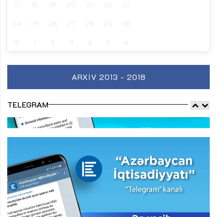
17
18
19
20
21
22
23
24
25
26
27
28
29
30
31
1
2
3
4
5
6
ARXIV 2013 - 2018
TELEGRAM