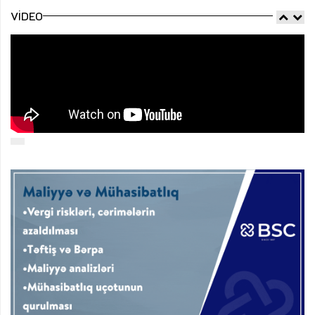
VIDEO