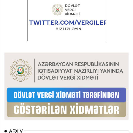
ARXIV