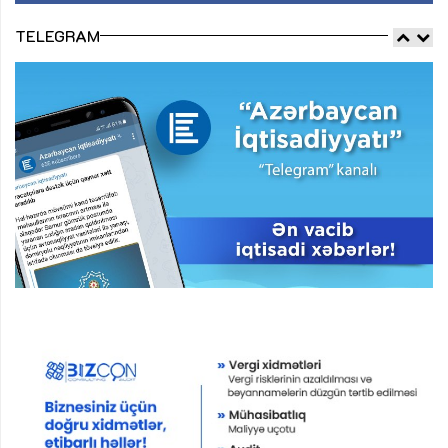
TELEGRAM