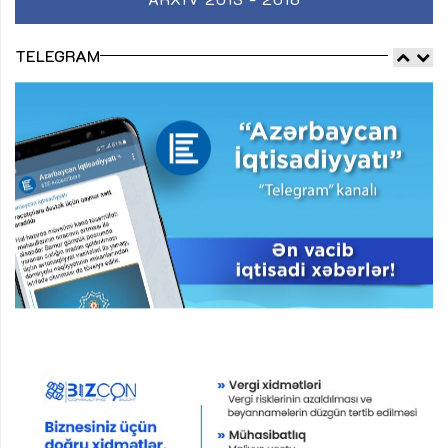
TELEGRAM