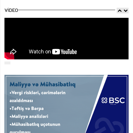
VIDEO