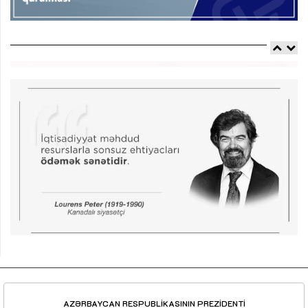
AZƏRBAYCAN RESPUBLİKASININ PREZİDENTİ