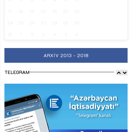
17
18
19
20
21
22
23
24
25
26
27
28
29
30
31
1
2
3
4
5
6
ARXIV 2013 - 2018
TELEGRAM