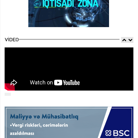
VIDEO