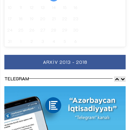
10
11
12
13
14
15
16
17
18
19
20
21
22
23
24
25
26
27
28
29
30
31
1
2
3
4
5
6
ARXIV 2013 - 2018
TELEGRAM