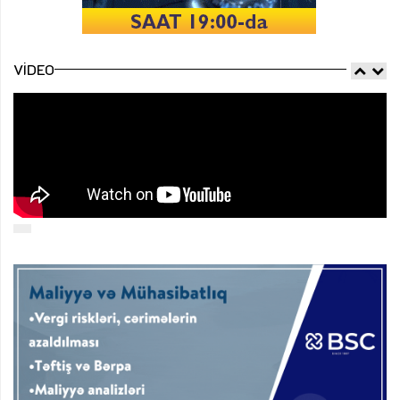
VIDEO