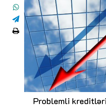
Problemli kreditlər