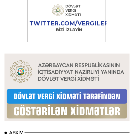
ARXIV