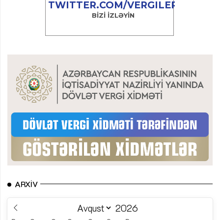
ARXIV