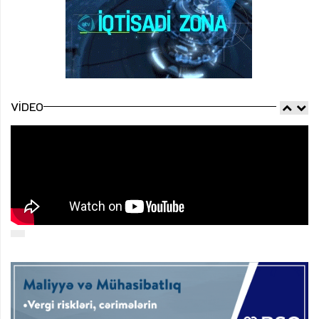
VIDEO