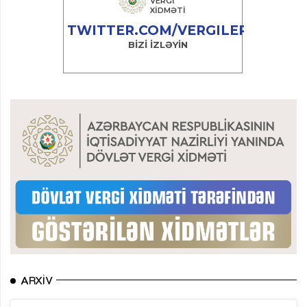
ARXIV