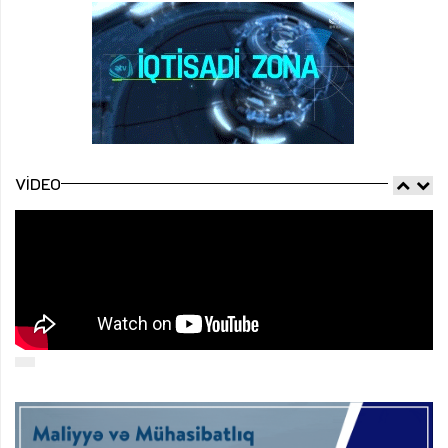
VIDEO