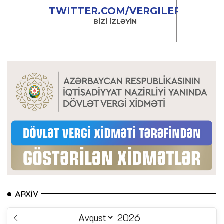
ARXIV