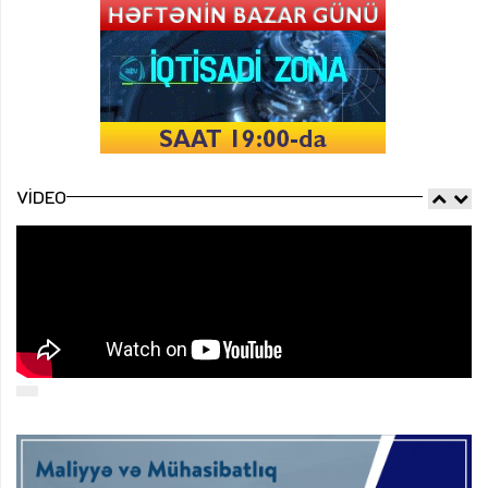
VIDEO