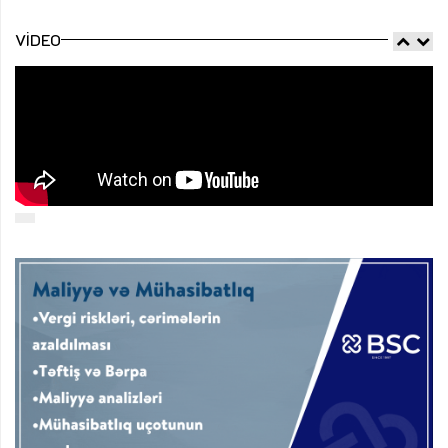
VIDEO