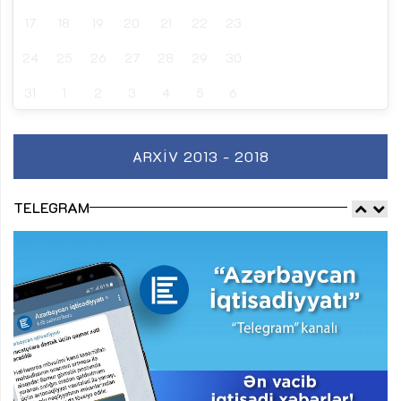
17
18
19
20
21
22
23
24
25
26
27
28
29
30
31
1
2
3
4
5
6
ARXIV 2013 - 2018
TELEGRAM