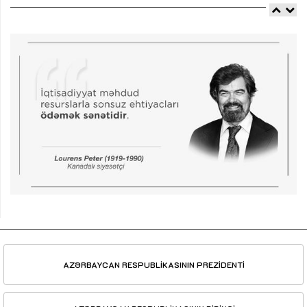
AZƏRBAYCAN RESPUBLİKASININ PREZİDENTİ