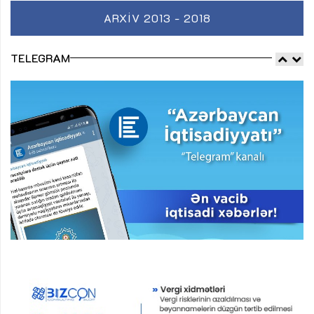
ARXIV 2013 - 2018
TELEGRAM