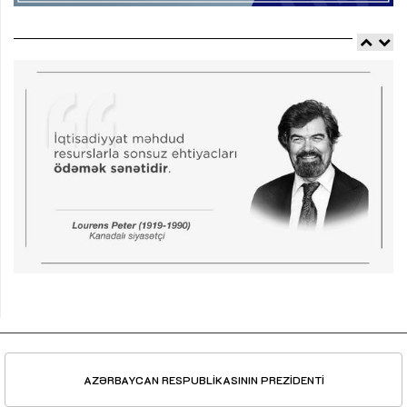
AZƏRBAYCAN RESPUBLİKASININ PREZİDENTİ