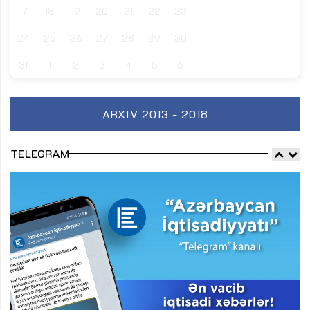
17
18
19
20
21
22
23
24
25
26
27
28
29
30
31
1
2
3
4
5
6
ARXIV 2013 - 2018
TELEGRAM