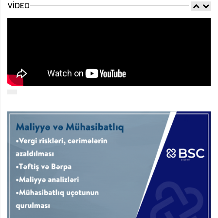
VIDEO