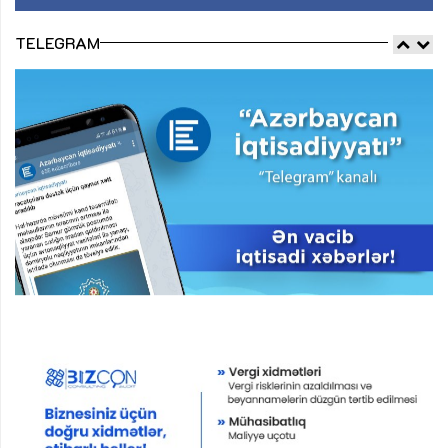
TELEGRAM