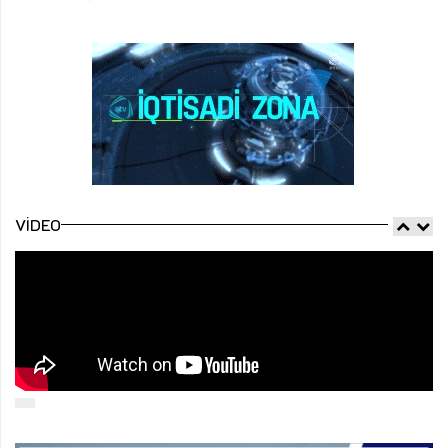
VIDEO