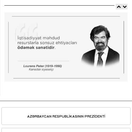
AZƏRBAYCAN RESPUBLİKASININ PREZİDENTİ