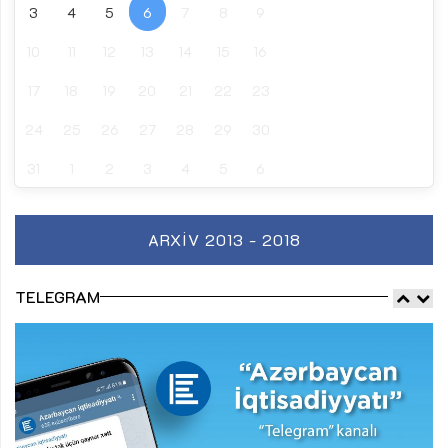
3
4
5
6
7
8
9
10
11
12
13
14
15
16
17
18
19
20
21
22
23
24
25
26
27
28
29
30
31
1
2
3
4
5
6
ARXIV 2013 - 2018
TELEGRAM