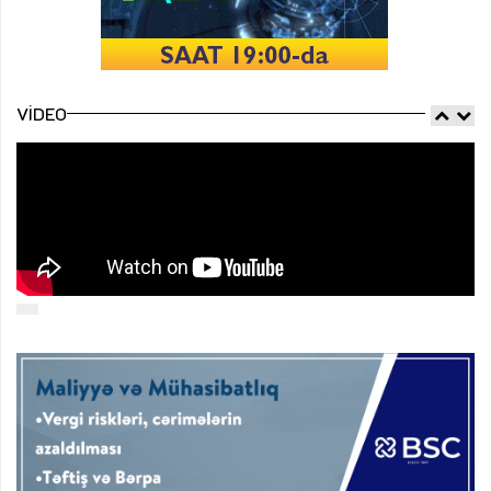
VIDEO