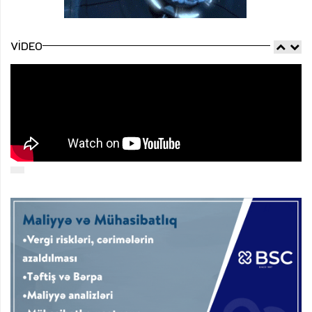
VIDEO