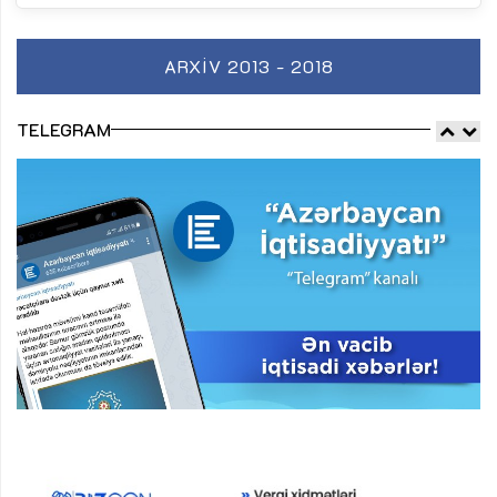
ARXIV 2013 - 2018
TELEGRAM