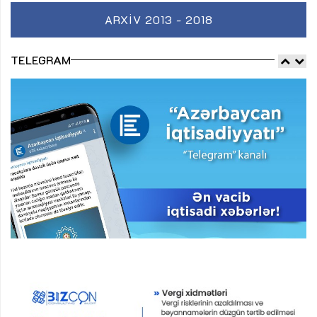
ARXIV 2013 - 2018
TELEGRAM