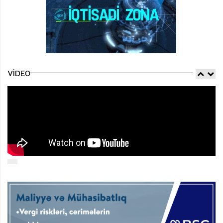
VIDEO