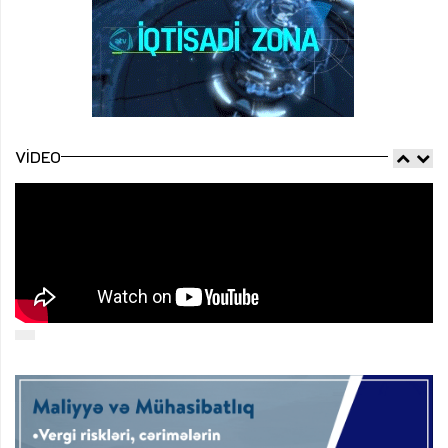
VIDEO