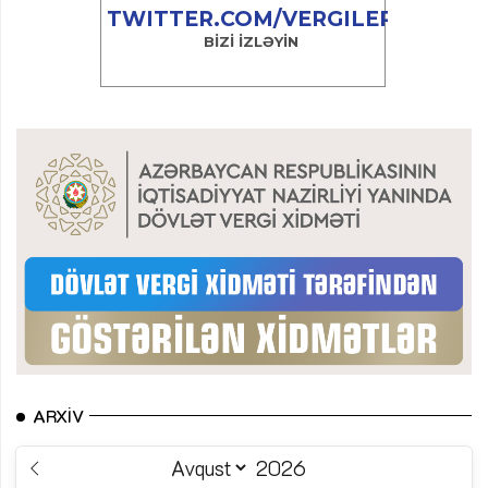
ARXIV