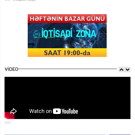
VIDEO