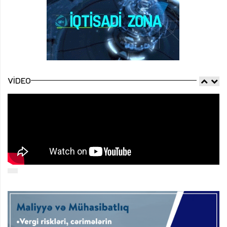
VIDEO