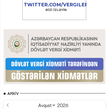
ARXIV