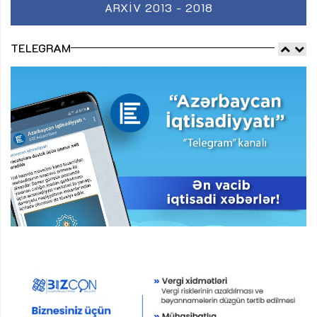
ARXIV 2013 - 2018
TELEGRAM