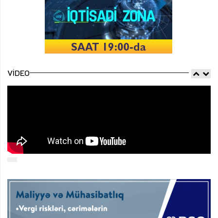
VIDEO