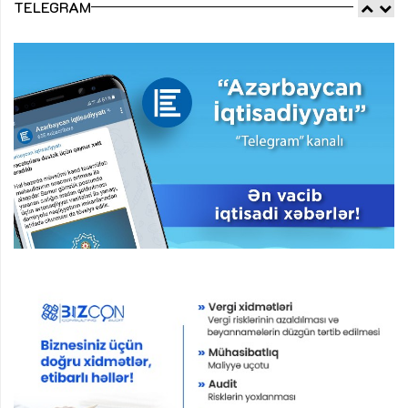
TELEGRAM