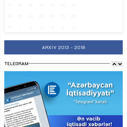
17
18
19
20
21
22
23
24
25
26
27
28
29
30
31
1
2
3
4
5
6
ARXIV 2013 - 2018
TELEGRAM