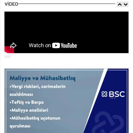
VIDEO