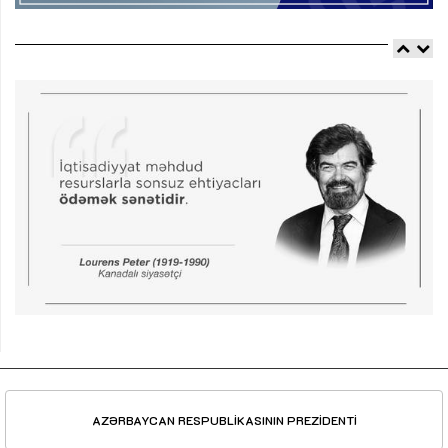
AZƏRBAYCAN RESPUBLİKASININ PREZİDENTİ