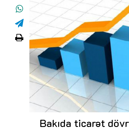
Bakıda ticarət dövr