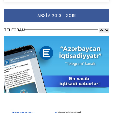
ARXIV 2013 - 2018
TELEGRAM