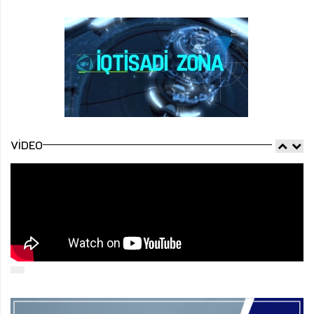
VIDEO