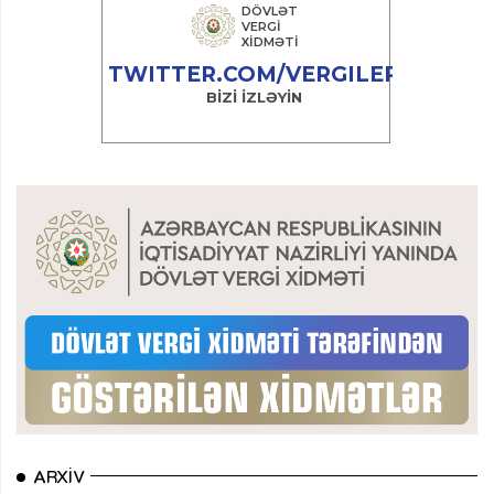
ARXIV