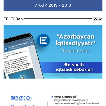
ARXIV 2013 - 2018
TELEGRAM