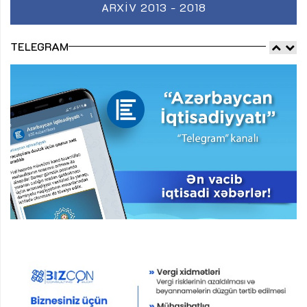
ARXIV 2013 - 2018
TELEGRAM