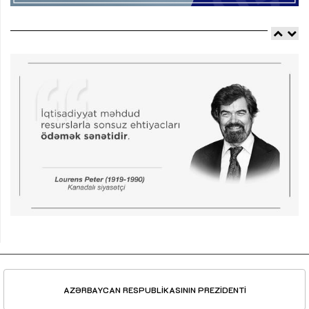
AZƏRBAYCAN RESPUBLİKASININ PREZİDENTİ