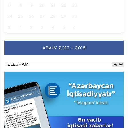
17
18
19
20
21
22
23
24
25
26
27
28
29
30
31
1
2
3
4
5
6
ARXIV 2013 - 2018
TELEGRAM