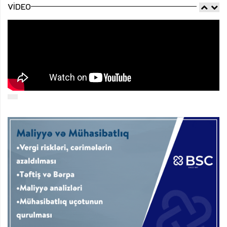
VIDEO