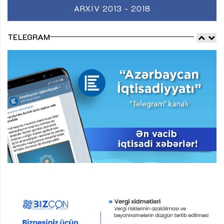
ARXIV 2013 - 2018
TELEGRAM