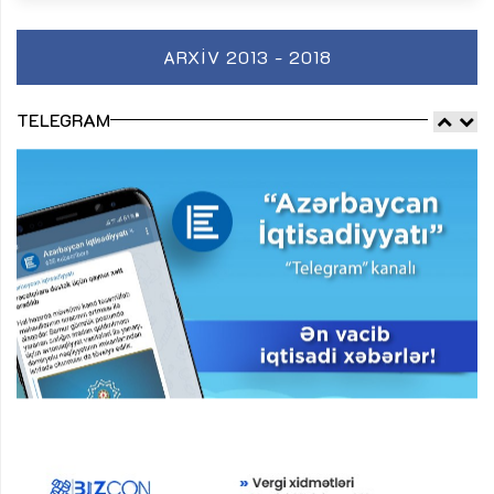
ARXIV 2013 - 2018
TELEGRAM