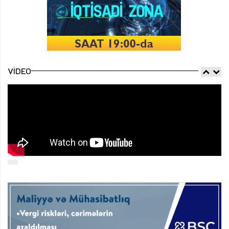
VIDEO