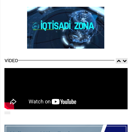
VIDEO