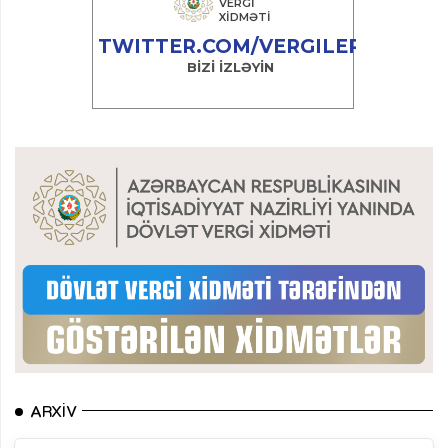
ARXIV