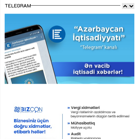
TELEGRAM