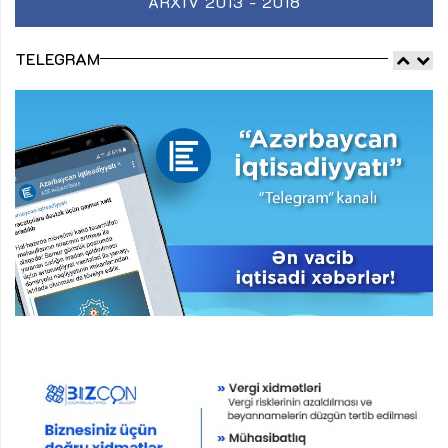
ARXIV 2013 - 2018
TELEGRAM