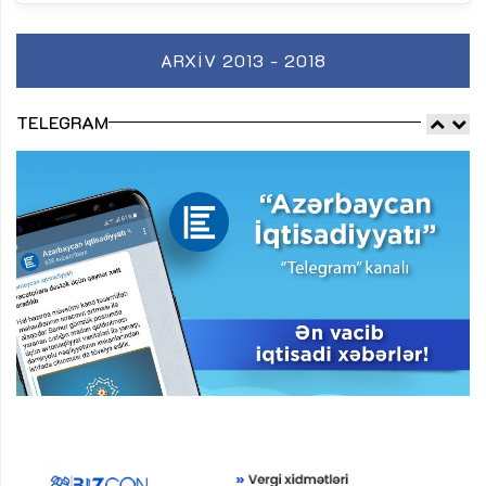
ARXIV 2013 - 2018
TELEGRAM