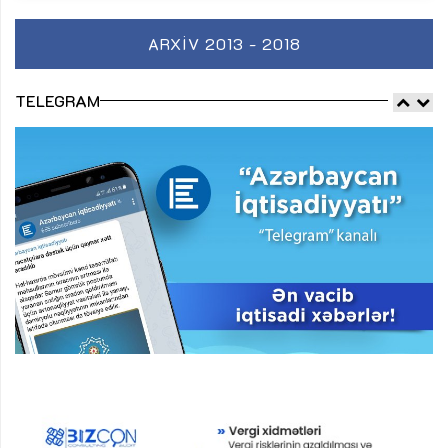
ARXIV 2013 - 2018
TELEGRAM